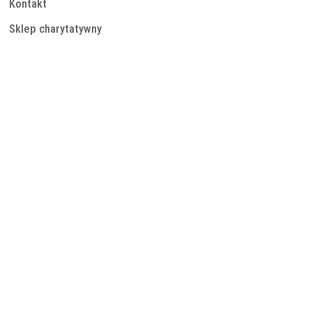
Kontakt
Sklep charytatywny