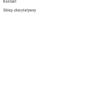
Kontakt
Sklep charytatywny