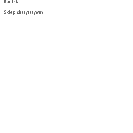
Kontakt
Sklep charytatywny