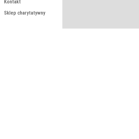
Kontakt
Sklep charytatywny