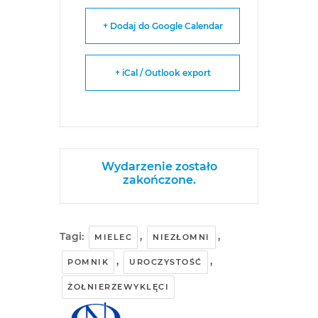
+ Dodaj do Google Calendar
+ iCal / Outlook export
Wydarzenie zostało
zakończone.
Tagi:
,
,
MIELEC
NIEZŁOMNI
,
,
POMNIK
UROCZYSTOŚĆ
ŻOŁNIERZEWYKLĘCI