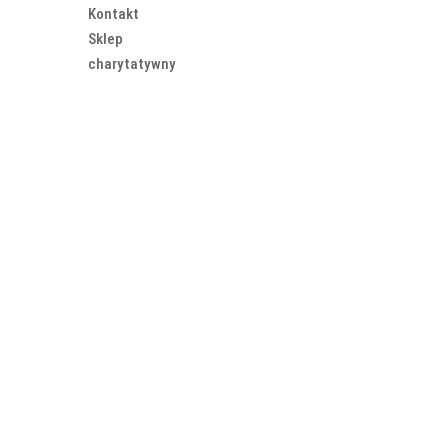
Kontakt
Sklep
charytatywny