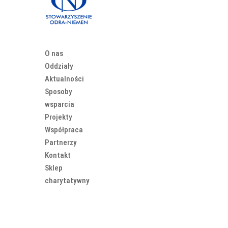
O nas
Oddziały
Aktualności
Sposoby
wsparcia
Projekty
Współpraca
Partnerzy
Kontakt
Sklep
charytatywny