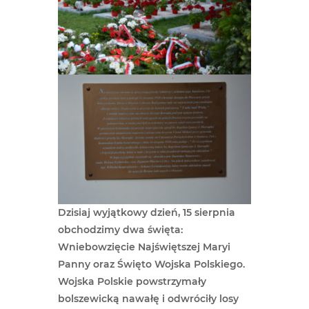
Dzisiaj wyjątkowy dzień, 15 sierpnia
obchodzimy dwa święta:
Wniebowzięcie Najświętszej Maryi
Panny oraz Święto Wojska Polskiego.
Wojska Polskie powstrzymały
bolszewicką nawałę i odwróciły losy