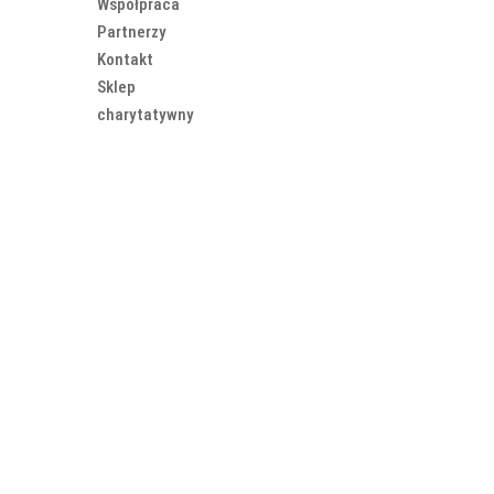
Współpraca
Partnerzy
Kontakt
Sklep
charytatywny