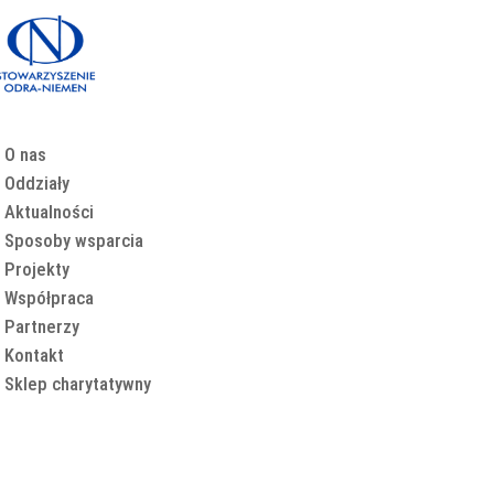
O nas
Oddziały
Aktualności
Sposoby wsparcia
Projekty
Współpraca
Partnerzy
Kontakt
Sklep charytatywny