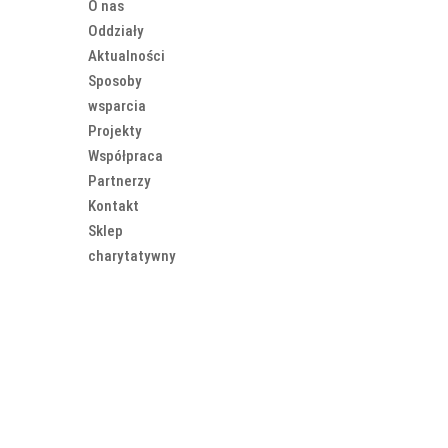
O nas
Oddziały
Aktualności
Sposoby
wsparcia
Projekty
Współpraca
Partnerzy
Kontakt
Sklep
charytatywny