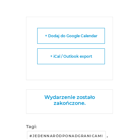
+ Dodaj do Google Calendar
+ iCal / Outlook export
Wydarzenie zostało
zakończone.
Tagi:
,
#JEDENNARÓDPONADGRANICAMI