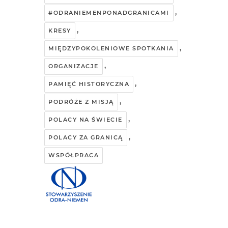
,
#ODRANIEMENPONADGRANICAMI
,
KRESY
,
MIĘDZYPOKOLENIOWE SPOTKANIA
,
ORGANIZACJE
,
PAMIĘĆ HISTORYCZNA
,
PODRÓŻE Z MISJĄ
,
POLACY NA ŚWIECIE
,
POLACY ZA GRANICĄ
WSPÓŁPRACA