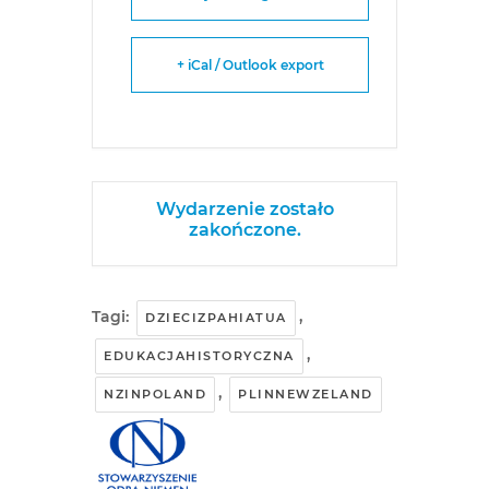
+ iCal / Outlook export
Wydarzenie zostało
zakończone.
Tagi:
,
DZIECIZPAHIATUA
,
EDUKACJAHISTORYCZNA
,
NZINPOLAND
PLINNEWZELAND