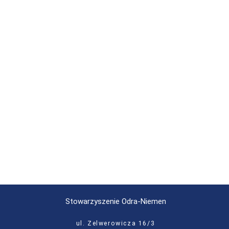
Stowarzyszenie Odra-Niemen
ul. Zelwerowicza 16/3