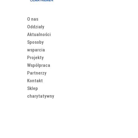
O nas
Oddziały
Aktualności
Sposoby
wsparcia
Projekty
Współpraca
Partnerzy
Kontakt
Sklep
charytatywny