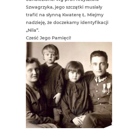
Szwagrzyka, jego szczątki musiały
trafić na słynną Kwaterę Ł. Miejmy
nadzieję, że doczekamy identyfikacji
„Nila”.
Cześć Jego Pamięci!