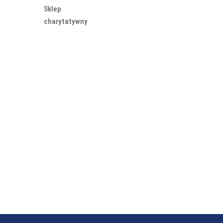
Sklep
charytatywny