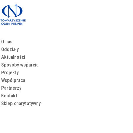
O nas
Oddziały
Aktualności
Sposoby wsparcia
Projekty
Współpraca
Partnerzy
Kontakt
Sklep charytatywny