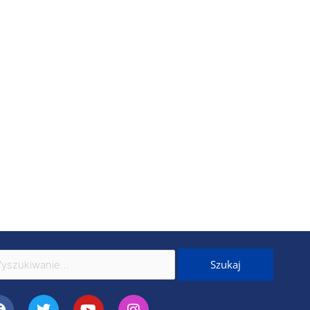
kaj
Facebook
Twitter
Youtube
Instagram