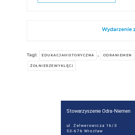
Wydarzenie z
Tagi:
,
EDUKACJAHISTORYCZNA
ODRANIEMEN
ŻOŁNIERZEWYKLĘCI
Stowarzyszenie Odra-Niemen
ul. Zelwerowicza 16/3
53-676 Wrocław