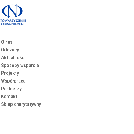
O nas
Oddziały
Aktualności
Sposoby wsparcia
Projekty
Współpraca
Partnerzy
Kontakt
Sklep charytatywny