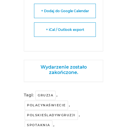
+ Dodaj do Google Calendar
+ iCal / Outlook export
Wydarzenie zostało
zakończone.
Tagi:
,
GRUZJA
,
POLACYNAŚWIECIE
,
POLSKIEŚLADYWGRUZJI
,
SPOTAKNIA