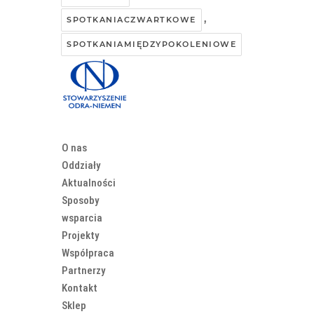
,
SPOTKANIACZWARTKOWE
SPOTKANIAMIĘDZYPOKOLENIOWE
O nas
Oddziały
Aktualności
Sposoby
wsparcia
Projekty
Współpraca
Partnerzy
Kontakt
Sklep