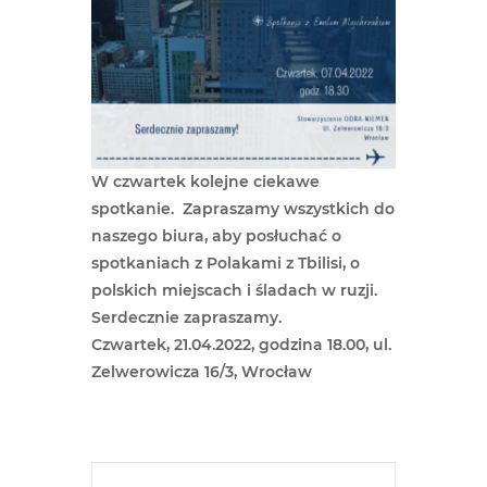
W czwartek kolejne ciekawe
spotkanie. Zapraszamy wszystkich do
naszego biura, aby posłuchać o
spotkaniach z Polakami z Tbilisi, o
polskich miejscach i śladach w ruzji.
Serdecznie zapraszamy.
Czwartek, 21.04.2022, godzina 18.00, ul.
Zelwerowicza 16/3, Wrocław