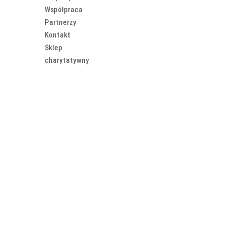
Współpraca
Partnerzy
Kontakt
Sklep
charytatywny