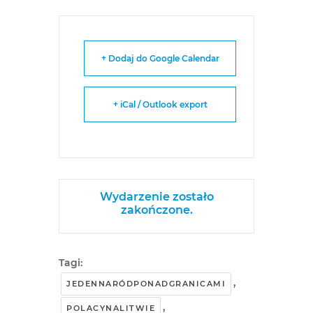
+ Dodaj do Google Calendar
+ iCal / Outlook export
Wydarzenie zostało
zakończone.
Tagi:
,
JEDENNARÓDPONADGRANICAMI
,
POLACYNALITWIE