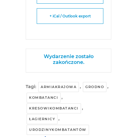
+ iCal / Outlook export
Wydarzenie zostało
zakończone.
Tagi:
,
,
ARMIAKRAJOWA
GRODNO
,
KOMBATANCI
,
KRESOWIKOMBATANCI
,
ŁAGIERNICY
URODZINYKOMBATANTÓW