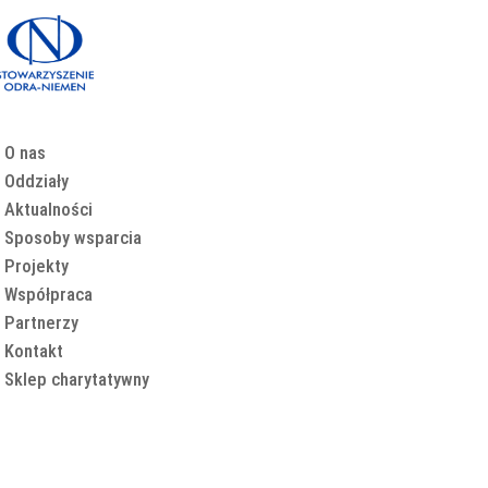
O nas
Oddziały
Aktualności
Sposoby wsparcia
Projekty
Współpraca
Partnerzy
Kontakt
Sklep charytatywny