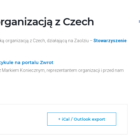
rganizacją z Czech
 organizacją z Czech, działającą na Zaolziu –
Stowarzyszenie
tykule na portalu Zwrot
 Markiem Koniecznym, reprezentantem organizacji i przed nam
+ iCal / Outlook export