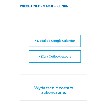
WIĘCEJ INFORMACJI – KLINKNIJ
+ Dodaj do Google Calendar
+ iCal / Outlook export
Wydarzenie zostało
zakończone.