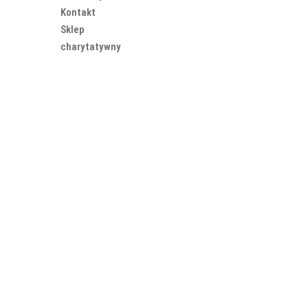
Kontakt
Sklep
charytatywny