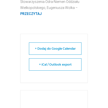
Stowarzyszenia Odra-Niemen Oddziału
Wielkopolskiego, Eugeniusza Wolka –
PRZECZYTAJ
+ Dodaj do Google Calendar
+ iCal / Outlook export