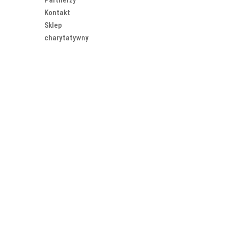
Kontakt
Sklep
charytatywny