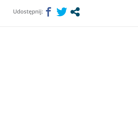
Udostępnij: