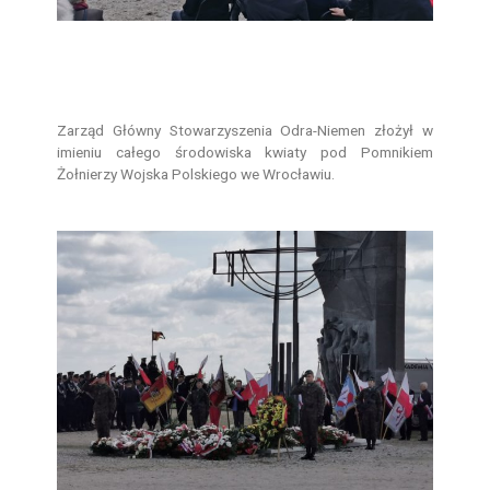
Zarząd Główny Stowarzyszenia Odra-Niemen złożył w
imieniu całego środowiska kwiaty pod Pomnikiem
Żołnierzy Wojska Polskiego we Wrocławiu.