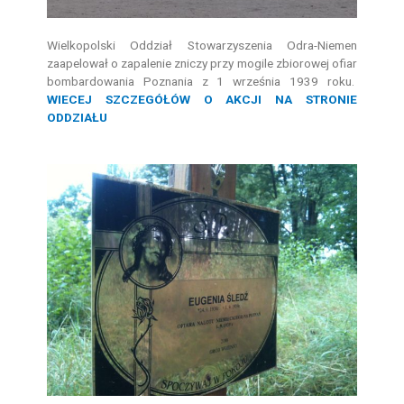
Wielkopolski Oddział Stowarzyszenia Odra-Niemen
zaapelował o zapalenie zniczy przy mogile zbiorowej ofiar
bombardowania Poznania z 1 września 1939 roku.
WIECEJ SZCZEGÓŁÓW O AKCJI NA STRONIE
ODDZIAŁU