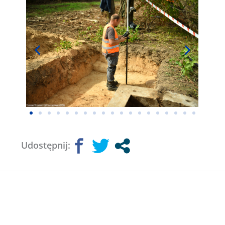
Udostępnij: