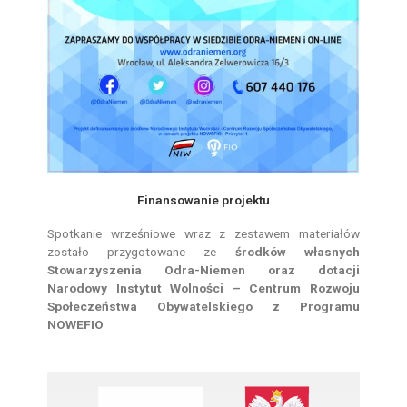
Finansowanie projektu
Spotkanie wrześniowe wraz z zestawem materiałów
zostało przygotowane ze
środków własnych
Stowarzyszenia Odra-Niemen oraz dotacji
Narodowy Instytut Wolności – Centrum Rozwoju
Społeczeństwa Obywatelskiego z Programu
NOWEFIO