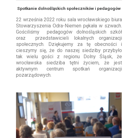
Spotkanie dolnośląskich społeczników i pedagogów
22 września 2022 roku sala wrocławskiego biura
Stowarzyszenia Odra-Niemen pękała w szwach.
Gościliśmy pedagogów dolnośląskich szkół
oraz przedstawicieli lokalnych organizacji
społecznych. Dziękujemy za tę obecności i
cieszymy się, że do naszej siedziby przybyło
tak wielu gości z regionu Dolny Śląsk, że
wrocławska siedziba tętni życiem, że jest
aktywnym centrum spotkań organizacji
pozarządowych.