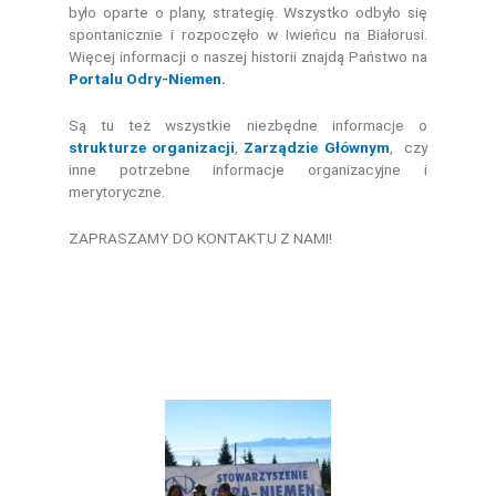
było oparte o plany, strategię. Wszystko odbyło się
spontanicznie i rozpoczęło w Iwieńcu na Białorusi.
Więcej informacji o naszej historii znajdą Państwo na
Portalu Odry-Niemen.
Są tu też wszystkie niezbędne informacje o
strukturze organizacji
,
Zarządzie Głównym
, czy
inne potrzebne informacje organizacyjne i
merytoryczne.
ZAPRASZAMY DO KONTAKTU Z NAMI!