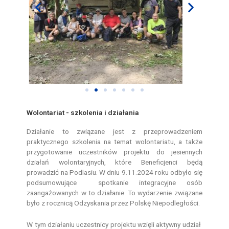
Wolontariat - szkolenia i działania
Działanie to związane jest z przeprowadzeniem
praktycznego szkolenia na temat wolontariatu, a także
przygotowanie uczestników projektu do jesiennych
działań wolontaryjnych, które Beneficjenci będą
prowadzić na Podlasiu. W dniu 9.11.2024 roku odbyło się
podsumowujące spotkanie integracyjne osób
zaangażowanych w to działanie. To wydarzenie związane
było z rocznicą Odzyskania przez Polskę Niepodległości.
W tym działaniu uczestnicy projektu wzięli aktywny udział