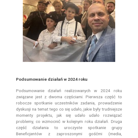
Podsumowanie działań w 2024 roku
Podsumowanie działań realizowanych w 2024 roku
związane jest z dwoma częściami. Pierwsza część to
robocze spotkanie uczestników zadania, prowadzenie
dyskusji na temat tego co się udało, jakie były trudniejsze
momenty projektu, jak się udało udało rozwiązać
problemy, co wzmocnić w kolejnym roku działań. Druga
część działania to uroczyste spotkanie grupy
Beneficjentów z zaproszonymi gośćmi (media,