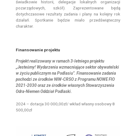
świadkowie historii, delegacje lokalnych organizacji
pozarządowych, szkół). Zaprezentowane będą
dotychczasowe rezultaty zadania i plany na kolejny rok
działań. Spotkanie będzie miało przedświąteczny
charakter.
Finansowanie projektu
Projekt realizowany w ramach 3-letniego projektu
„
Jesteśmy! Wydarzenia wzmacniające sektor obywatelski
w życiu publicznym na Podlasiu”. Finansowanie zadania
pochodzi ze środków NIW-CRSO z Programu NOWE FIO
2021-2030 oraz ze środków własnych Stowarzyszenia
Odra-Niemen Oddział Podlaski.
2024 – dotacja 30 000,00zł/ wkład własny osobowy 8
500,00zł