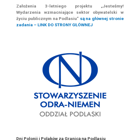
Założenia 3-letniego projektu „Jesteśmy!
Wydarzenia wzmacniające sektor obywatelski w
życiu publicznym na Podlasiu”
są na głównej stronie
zadania – LINK DO STRONY GŁÓWNEJ
Dni Polonii i Polaków za Granicą na Podlasiu