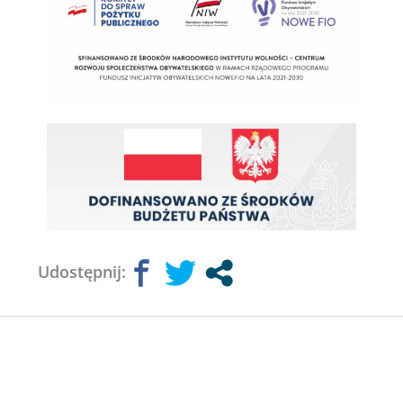
Udostępnij: