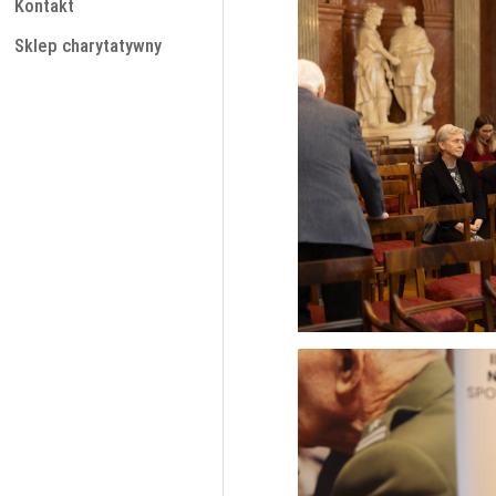
Kontakt
Sklep charytatywny