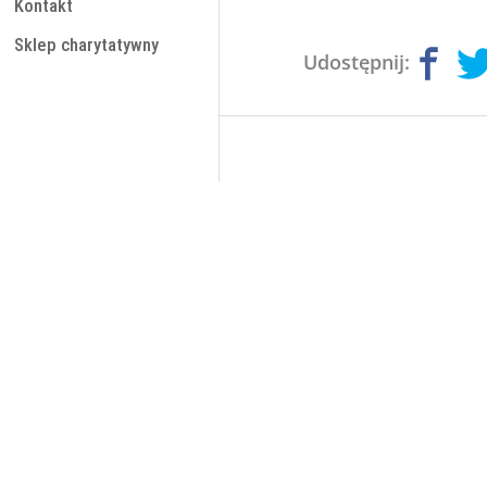
Kontakt
Sklep charytatywny
Udostępnij: