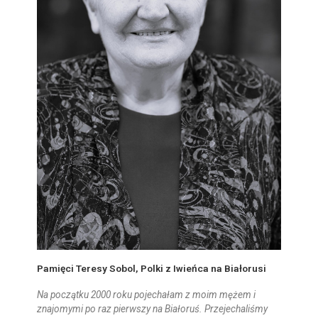
Pamięci Teresy Sobol, Polki z Iwieńca na Białorusi
Na początku 2000 roku pojechałam z moim mężem i
znajomymi po raz pierwszy na Białoruś. Przejechaliśmy