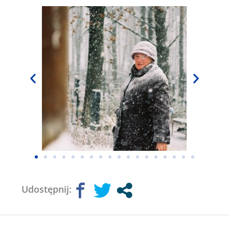
Udostępnij: