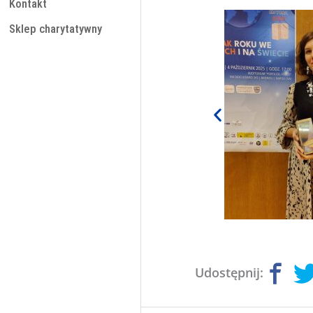
Kontakt
Sklep charytatywny
Udostępnij: