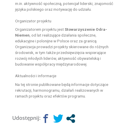
m.in. aktywność społeczną, potencjał liderski, znajomość
języka polskiego oraz motywację do udziału.
Organizator projektu
Organizatorem projektu jest
Stowarzyszenie Odra-
Niemen
, od lat realizujące działania społeczne,
edukacyjne i polonijne w Polsce oraz za granicą.
Organizacja prowadzi projekty skierowane do różnych
środowisk, w tym także przedsięwzięcia wspierające
rozwój młodych liderów, aktywność obywatelską i
budowanie współpracy międzynarodowej.
Aktualności i informacje
Na tej stronie publikowane będą informacje dotyczące
rekrutacji, harmonogramu, działań realizowanych w
ramach projektu oraz efektów programu.
Udostępnij: