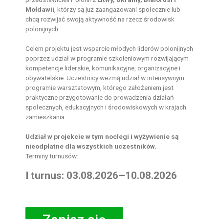
Mołdawii
, którzy są już zaangażowani społecznie lub
chcą rozwijać swoją aktywność na rzecz środowisk
polonijnych.
Celem projektu jest wsparcie młodych liderów polonijnych
poprzez udział w programie szkoleniowym rozwijającym
kompetencje liderskie, komunikacyjne, organizacyjne i
obywatelskie. Uczestnicy wezmą udział w intensywnym
programie warsztatowym, którego założeniem jest
praktyczne przygotowanie do prowadzenia działań
społecznych, edukacyjnych i środowiskowych w krajach
zamieszkania.
Udział w projekcie w tym noclegi i wyżywienie są
nieodpłatne dla wszystkich uczestników.
Terminy turnusów:
I turnus: 03.08.2026–10.08.2026