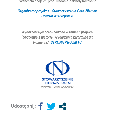
Partnerem projektu jest Fundacja Zakłady Kórnickie.
Organizator projektu – Stowarzyszenie Odra-Niemen
Oddział Wielkopolski
Wydarzenie jest realizowane w ramach projektu
“Spotkania z historią. Wydarzenia kwartalne dla
Poznania.”
STRONA PROJEKTU
Udostępnij: