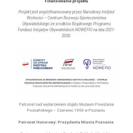
Finansowanie projektu
Projekt jest współfinansowany przez Narodowy Instytut
Wolności – Centrum Rozwoju Społeczeństwa
Obywatelskiego ze środków Rządowego Programu
Fundusz Inicjatyw Obywatelskich NOWEFIO na lata 2021-
2030.
Patronat nad wydarzeniem objęło Muzeum Powstania
Poznańskiego – Czerwiec 1956 w Poznaniu.
Patronat Honorowy: Prezydenta Miasta Poznania.