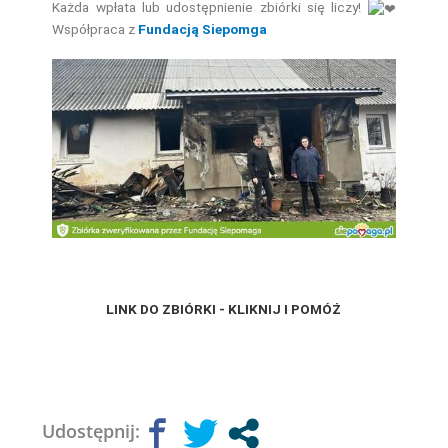
Każda wpłata lub udostępnienie zbiórki się liczy!
Współpraca z
Fundacją Siepomga
LINK DO ZBIÓRKI - KLIKNIJ I POMÓŻ
Udostępnij: