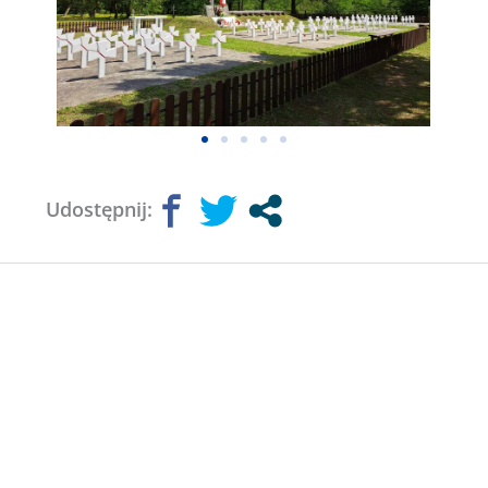
Udostępnij: