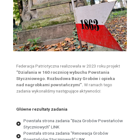
Federacja Patriotyczna realizowała w 2023 roku projekt
“Działania w 160 rocznicę wybuchu Powstania
Styczniowego. Rozbudowa Bazy Grobów i opieka
nad nagrobkami powstańczymi”.
W ramach tego
zadania wykonaliśmy następujące aktywności:
Główne rezultaty zadania
Powstała strona zadania "Baza Grobów Powstańców
Styczniowych" LINK
Powstała strona zadania "Renowacja Grobów
Powstańców Styczniowych" LINK