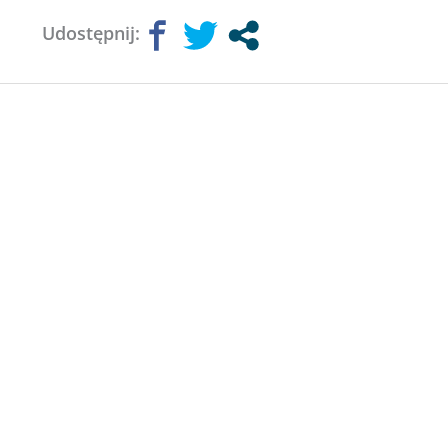
Udostępnij: