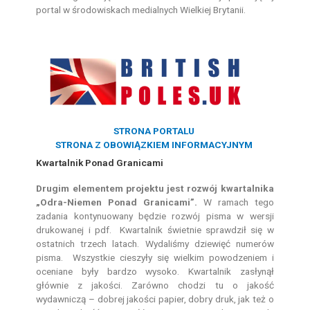
portal w środowiskach medialnych Wielkiej Brytanii.
STRONA PORTALU
STRONA Z OBOWIĄZKIEM INFORMACYJNYM
Kwartalnik Ponad Granicami
Drugim elementem projektu jest rozwój kwartalnika
„Odra-Niemen Ponad Granicami”.
W ramach tego
zadania kontynuowany będzie rozwój pisma w wersji
drukowanej i pdf. Kwartalnik świetnie sprawdził się w
ostatnich trzech latach. Wydaliśmy dziewięć numerów
pisma. Wszystkie cieszyły się wielkim powodzeniem i
oceniane były bardzo wysoko. Kwartalnik zasłynął
głównie z jakości. Zarówno chodzi tu o jakość
wydawniczą – dobrej jakości papier, dobry druk, jak też o