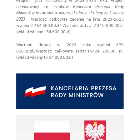
Projekt jest realizowany w 2023-2025 roku.
Projekt
finansowany ze środków Kancelarii Prezesa Rady
Ministrów w ramach konkursu Polonia i Polacy za Granicą
2023 .
Wartość całkowita zadania na lata 2023-2025
wynosi 2 464 600,00zł/ Wartość dotacji 2 310 000,00zł
(wkład własny 154 600,00zł)
Wartość dotacji w 2023 roku wynosi 670
000,00zł./Wartość całkowita zadanian724 200,00 zł.
(wkład własny to 54 200,00zł)