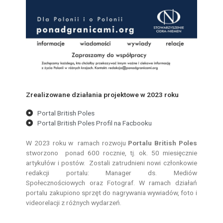
Zrealizowane działania projektowe w 2023 roku
Portal British Poles
Portal British Poles Profil na Facbooku
W 2023 roku w ramach rozwoju
Portalu British Poles
stworzono ponad 600 rocznie, tj. ok. 50 miesięcznie
artykułów i postów. Zostali zatrudnieni nowi członkowie
redakcji portalu: Manager ds. Mediów
Społecznościowych oraz Fotograf. W ramach działań
portalu zakupiono sprzęt do nagrywania wywiadów, foto i
videorelacji z różnych wydarzeń.