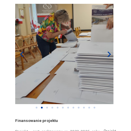
Finansowanie projektu