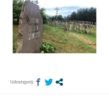
Udostępnij: