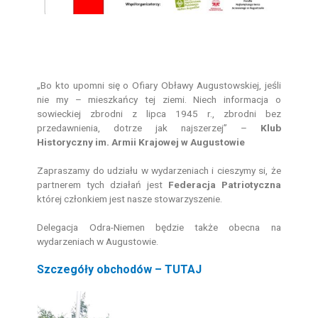
„Bo kto upomni się o Ofiary Obławy Augustowskiej, jeśli
nie my – mieszkańcy tej ziemi. Niech informacja o
sowieckiej zbrodni z lipca 1945 r., zbrodni bez
przedawnienia, dotrze jak najszerzej” –
Klub
Historyczny im. Armii Krajowej w Augustowie
Zapraszamy do udziału w wydarzeniach i cieszymy si, że
partnerem tych działań jest
Federacja Patriotyczna
której członkiem jest nasze stowarzyszenie.
Delegacja Odra-Niemen będzie także obecna na
wydarzeniach w Augustowie.
Szczegóły obchodów – TUTAJ