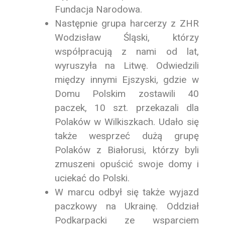
Fundacja Narodowa.
Następnie grupa harcerzy z ZHR
Wodzisław Śląski, którzy
współpracują z nami od lat,
wyruszyła na Litwę. Odwiedzili
między innymi Ejszyski, gdzie w
Domu Polskim zostawili 40
paczek, 10 szt. przekazali dla
Polaków w Wilkiszkach. Udało się
także wesprzeć dużą grupę
Polaków z Białorusi, którzy byli
zmuszeni opuścić swoje domy i
uciekać do Polski.
W marcu odbył się także wyjazd
paczkowy na Ukrainę. Oddział
Podkarpacki ze wsparciem