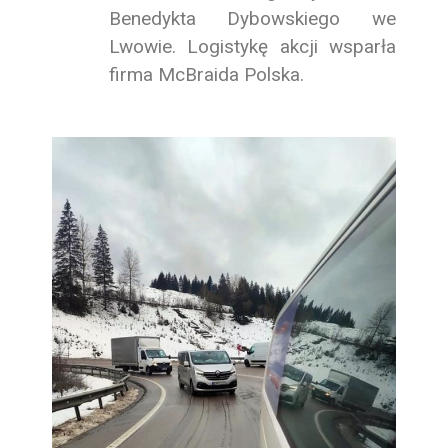
Benedykta Dybowskiego we
Lwowie. Logistykę akcji wsparła
firma McBraida Polska.