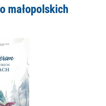
o małopolskich