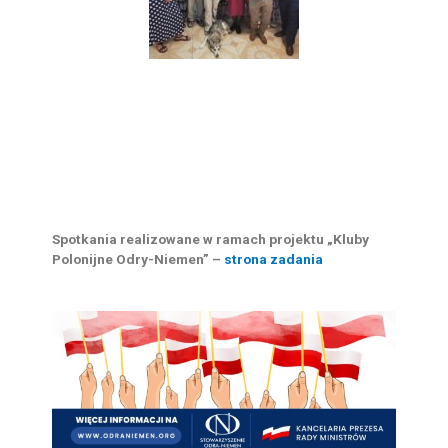
Spotkania realizowane w ramach projektu „Kluby
Polonijne Odry-Niemen” –
strona zadania