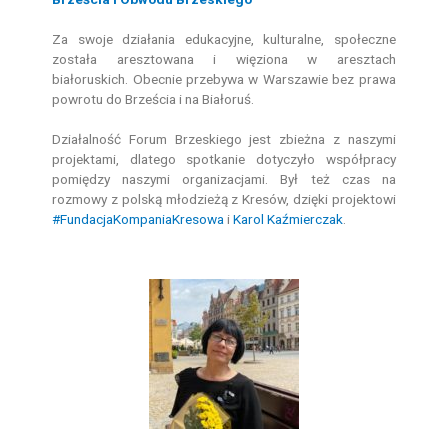
Za swoje działania edukacyjne, kulturalne, społeczne
została aresztowana i więziona w aresztach
białoruskich. Obecnie przebywa w Warszawie bez prawa
powrotu do Brześcia i na Białoruś.
Działalność Forum Brzeskiego jest zbieżna z naszymi
projektami, dlatego spotkanie dotyczyło współpracy
pomiędzy naszymi organizacjami. Był też czas na
rozmowy z polską młodzieżą z Kresów, dzięki projektowi
#FundacjaKompaniaKresowa
i
Karol Kaźmierczak
.