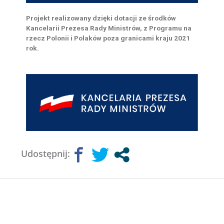
Projekt realizowany dzięki dotacji ze środków
Kancelarii Prezesa Rady Ministrów, z Programu na
rzecz Polonii i Polaków poza granicami kraju 2021
rok.
Udostępnij: