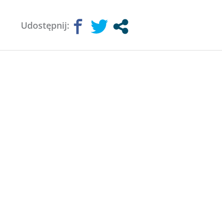
Udostępnij: