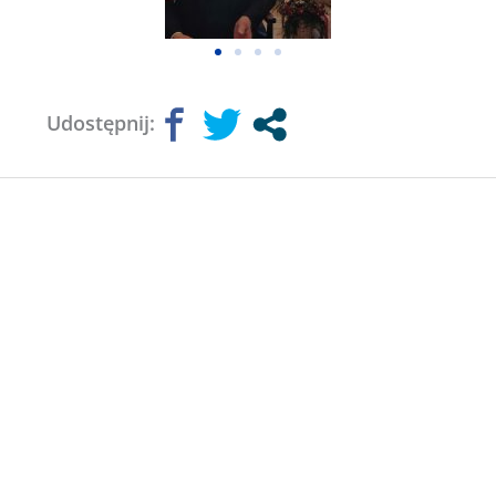
Udostępnij: