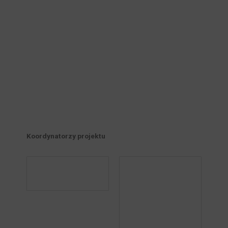
Koordynatorzy projektu