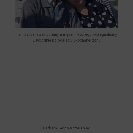
Pani Barbara z ukochanym mężem, którego pożegnaliśmy
2 tygodnie po odejściu ukochanej żony
Barbara Leonowicz-Babiak