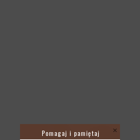
 Pomagaj i pamiętaj