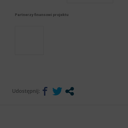
Partnerzy finansowi projektu
Udostępnij: