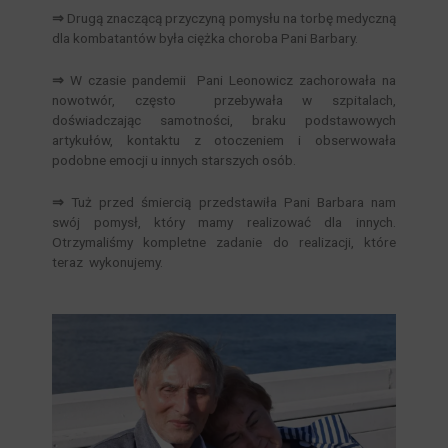
⇒
Drugą znaczącą przyczyną pomysłu na torbę medyczną
dla kombatantów była ciężka choroba Pani Barbary.
⇒
W czasie pandemii Pani Leonowicz zachorowała na
nowotwór, często przebywała w szpitalach,
doświadczając samotności, braku podstawowych
artykułów, kontaktu z otoczeniem i obserwowała
podobne emocji u innych starszych osób.
⇒
Tuż przed śmiercią przedstawiła Pani Barbara nam
swój pomysł, który mamy realizować dla innych.
Otrzymaliśmy kompletne zadanie do realizacji, które
teraz wykonujemy.