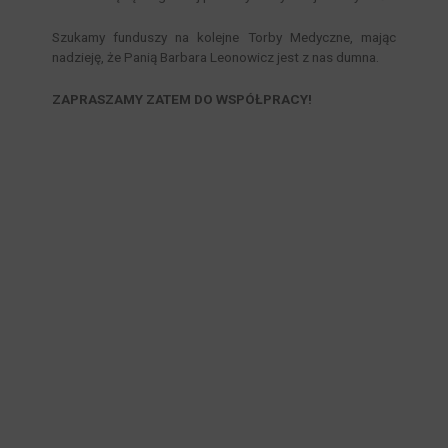
Szukamy funduszy na kolejne Torby Medyczne, mając
nadzieję, że Panią Barbara Leonowicz jest z nas dumna.
ZAPRASZAMY ZATEM DO WSPÓŁPRACY!