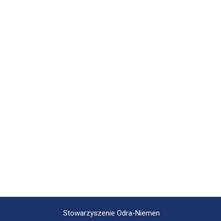
Stowarzyszenie Odra-Niemen