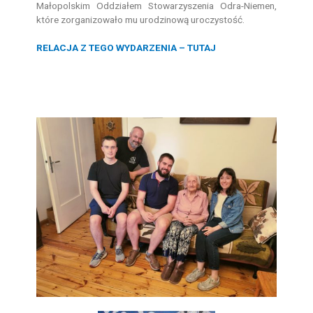
Małopolskim Oddziałem Stowarzyszenia Odra-Niemen,
które zorganizowało mu urodzinową uroczystość.
RELACJA Z TEGO WYDARZENIA – TUTAJ