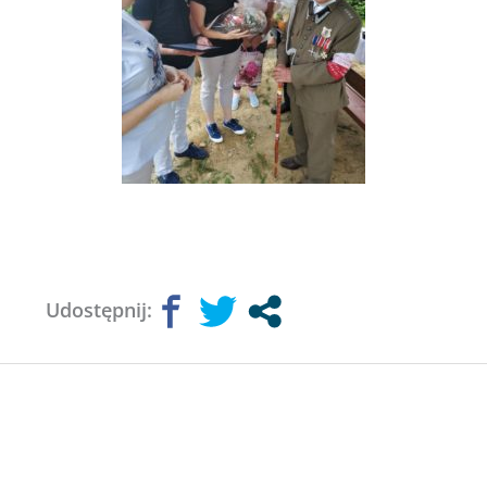
Udostępnij: