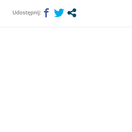
Udostępnij: