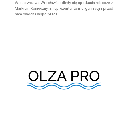
W czerwcu we Wrocławiu odbyły się spotkania robocze z
Markiem Koniecznym, reprezentantem organizacji i przed
nam owocna współpraca.