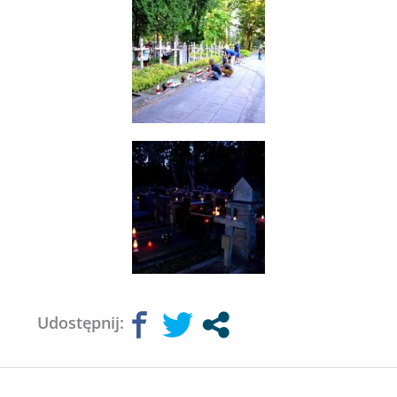
Udostępnij: