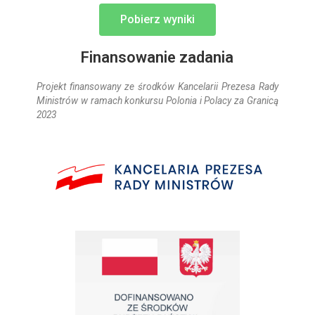
Pobierz wyniki
Finansowanie zadania
Projekt finansowany ze środków Kancelarii Prezesa Rady
Ministrów w ramach konkursu Polonia i Polacy za Granicą
2023