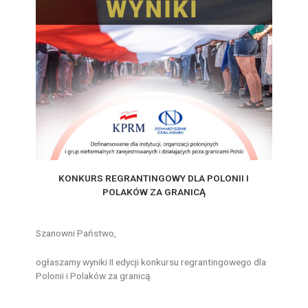
KONKURS REGRANTINGOWY DLA POLONII I
POLAKÓW ZA GRANICĄ
Szanowni Państwo,
ogłaszamy wyniki II edycji konkursu regrantingowego dla
Polonii i Polaków za granicą.