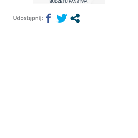
Udostępnij: