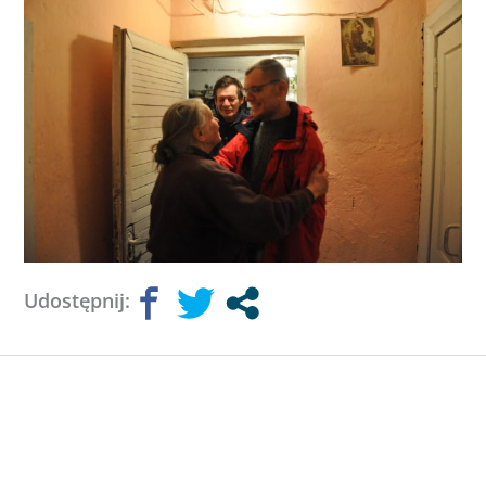
Udostępnij: