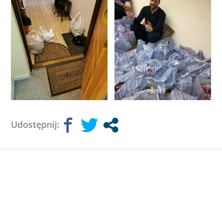
Udostępnij: