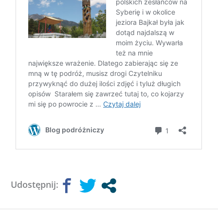
Udostępnij: